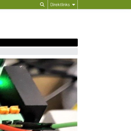
Direktlinks