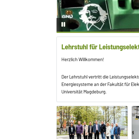
Lehrstuhl für Leistungselek
Herzlich Willkommen!
Der Lehrstuhl vertritt die Leistungselekt
Energiesysteme an der Fakultät für Ele
Universität Magdeburg.