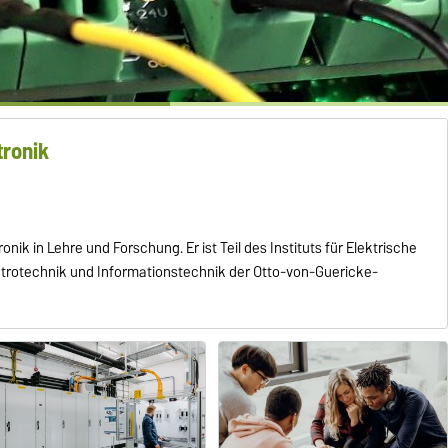
tronik
ronik in Lehre und Forschung. Er ist Teil des Instituts für Elektrische
ktrotechnik und Informationstechnik der Otto-von-Guericke-